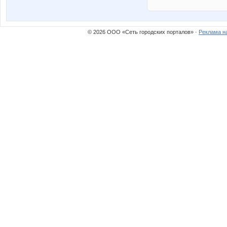
© 2026 ООО «Сеть городских порталов» ·
Реклама н